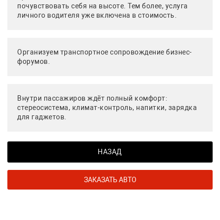
почувствовать себя на высоте. Тем более, услуга
личного водителя уже включена в стоимость.
Организуем транспортное сопровождение бизнес-
форумов.
Внутри пассажиров ждёт полный комфорт:
стереосистема, климат-контроль, напитки, зарядка
для гаджетов.
НАЗАД
ЗАКАЗАТЬ АВТО