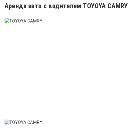
Аренда авто с водителем TOYOYA CAMRY