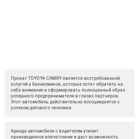
Прокат TOYOYA CAMRY является востребованной
услугой у бизнесменов, которые хотят обратить на
себя внимание и сформировать полноценный образ
успешного предпринимателя в глазах партнеров.
Этот автомобиль действительно ассоциируется с
успехом делового человека.
Аренда автомобиля с водителем усилит
произведенное впечатление и даст возможность