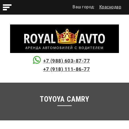
Ваш город:
Краснодар
АРЕНДА АВТОМОБИЛЕЙ С ВОДИТЕЛЕМ
+7 (988) 603-87-77
+7 (918) 111-86-77
TOYOYA CAMRY