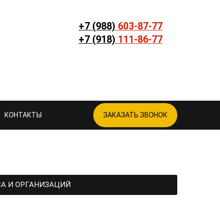
+7 (988)
603-87-77
+7 (918)
111-86-77
КОНТАКТЫ
ЗАКАЗАТЬ ЗВОНОК
СА И ОРГАНИЗАЦИЙ