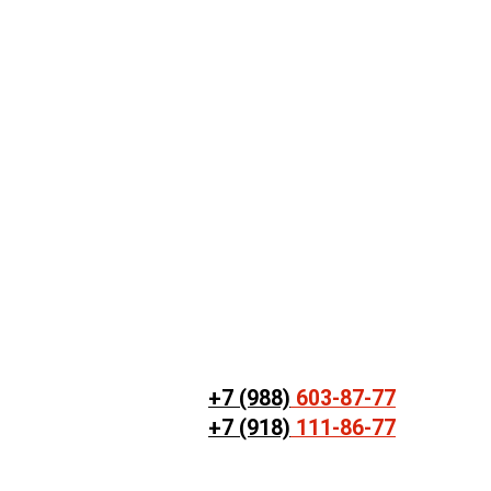
+7 (988)
603-87-77
+7 (918)
111-86-77