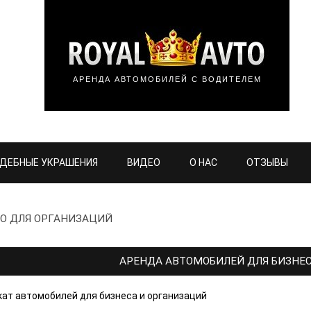
АРЕНДА АВТОМОБИЛЕЙ С ВОДИТЕЛЕМ
ДЕБНЫЕ УКРАШЕНИЯ
ВИДЕО
О НАС
ОТЗЫВЫ
О ДЛЯ ОРГАНИЗАЦИЙ
АРЕНДА АВТОМОБИЛЕЙ ДЛЯ БИЗНЕ