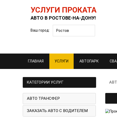
УСЛУГИ ПРОКАТА
АВТО В РОСТОВЕ-НА-ДОНУ!
Ваш город:
Ростов
ГЛАВНАЯ
УСЛУГИ
АВТОПАРК
СВА
КАТЕГОРИИ УСЛУГ
АВТ
АВТО ТРАНСФЕР
ЗАКАЗАТЬ АВТО С ВОДИТЕЛЕМ