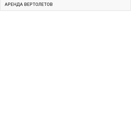
АРЕНДА ВЕРТОЛЕТОВ