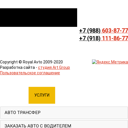
+7 (988)
603-87-77
+7 (918)
111-86-77
Copyright © Royal Avto 2009-2020
Разработка сайта -
студия Art Group
Пользовательское соглашение
СВАДЕБНЫЕ
ГЛАВНАЯ
УСЛУГИ
АВТОПАРК
УКРАШЕНИЯ
АВТО ТРАНСФЕР
ЗАКАЗАТЬ АВТО С ВОДИТЕЛЕМ