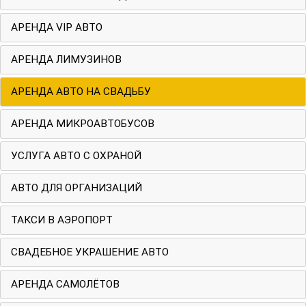
АРЕНДА VIP АВТО
АРЕНДА ЛИМУЗИНОВ
АРЕНДА АВТО НА СВАДЬБУ
АРЕНДА МИКРОАВТОБУСОВ
УСЛУГА АВТО С ОХРАНОЙ
АВТО ДЛЯ ОРГАНИЗАЦИЙ
ТАКСИ В АЭРОПОРТ
СВАДЕБНОЕ УКРАШЕНИЕ АВТО
АРЕНДА САМОЛЁТОВ