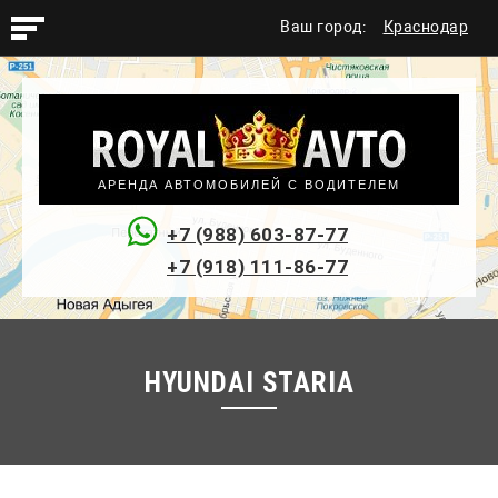
Ваш город:
Краснодар
АРЕНДА АВТОМОБИЛЕЙ С ВОДИТЕЛЕМ
+7 (988) 603-87-77
+7 (918) 111-86-77
HYUNDAI STARIA