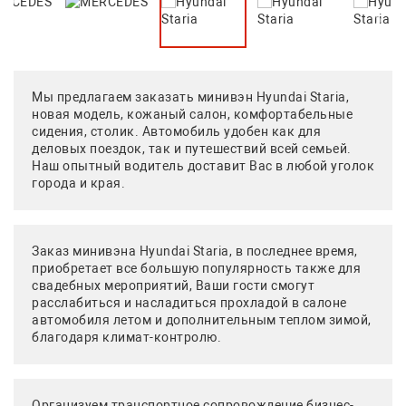
Мы предлагаем заказать минивэн Hyundai Staria,
новая модель, кожаный салон, комфортабельные
сидения, столик. Автомобиль удобен как для
деловых поездок, так и путешествий всей семьей.
Наш опытный водитель доставит Вас в любой уголок
города и края.
Заказ минивэна Hyundai Staria, в последнее время,
приобретает все большую популярность также для
свадебных мероприятий, Ваши гости смогут
расслабиться и насладиться прохладой в салоне
автомобиля летом и дополнительным теплом зимой,
благодаря климат-контролю.
Организуем транспортное сопровождение бизнес-