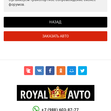
форумов.
НАЗАД
ЗАКАЗАТЬ АВТО
+7 (988) 603-87-77